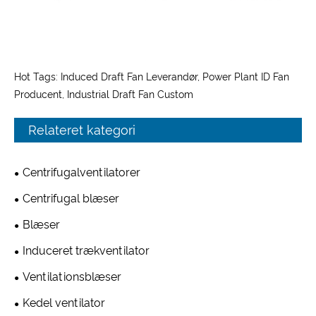
Hot Tags: Induced Draft Fan Leverandør, Power Plant ID Fan
Producent, Industrial Draft Fan Custom
Relateret kategori
Centrifugalventilatorer
Centrifugal blæser
Blæser
Induceret trækventilator
Ventilationsblæser
Kedel ventilator