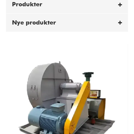
Produkter
Nye produkter