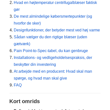
Hvad en højtemperatur centrifugalblæser faktisk
gør
De mest almindelige købersmertepunkter (og
hvorfor de sker)
Designfunktioner, der betyder mest ved høj varme
Sådan vælger du den rigtige blæser (uden
gætværk)
Pain Point-to-Spec-tabel, du kan genbruge
Installations- og vedligeholdelsespraksis, der
beskytter din investering
At arbejde med en producent: Hvad skal man
spørge, og hvad man skal give
FAQ
Kort omrids