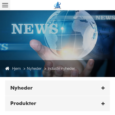
Hjem
Nyheder
Industri nyheder
Nyheder
Produkter