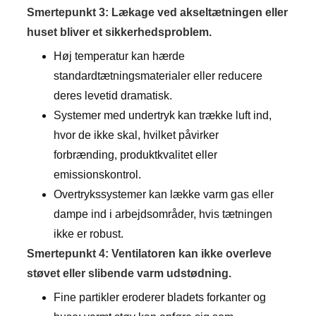
Smertepunkt 3: Lækage ved akseltætningen eller
huset bliver et sikkerhedsproblem.
Høj temperatur kan hærde
standardtætningsmaterialer eller reducere
deres levetid dramatisk.
Systemer med undertryk kan trække luft ind,
hvor de ikke skal, hvilket påvirker
forbrænding, produktkvalitet eller
emissionskontrol.
Overtrykssystemer kan lække varm gas eller
dampe ind i arbejdsområder, hvis tætningen
ikke er robust.
Smertepunkt 4: Ventilatoren kan ikke overleve
støvet eller slibende varm udstødning.
Fine partikler eroderer bladets forkanter og