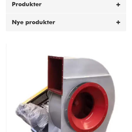
Produkter
Nye produkter