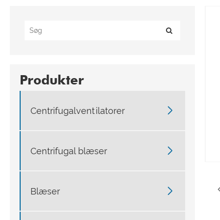
Produkter

Centrifugalventilatorer

Centrifugal blæser

Blæser