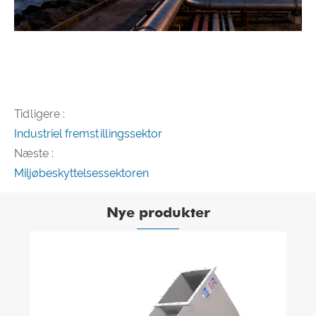
Tidligere :
Industriel fremstillingssektor
Næste :
Miljøbeskyttelsessektoren
Nye produkter