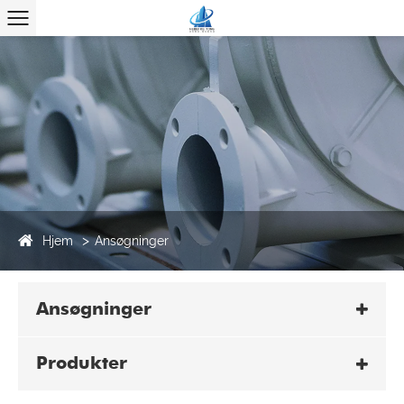
Hjem
Ansøgninger
Ansøgninger
Produkter